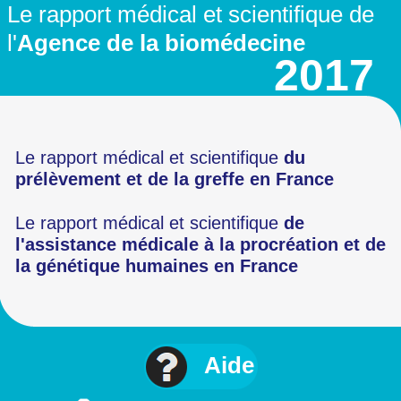
Le rapport médical et scientifique
de
l'
Agence de la biomédecine
2017
Le rapport médical et scientifique
du
prélèvement
et de la greffe en France
Le rapport médical et scientifique
de
l'assistance médicale à la procréation
et de
la génétique humaines en France
Aide